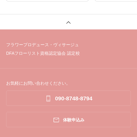
フラワープロデュース・ヴィサージュ
DFAフローリスト資格認定協会 認定校
お気軽にお問い合わせください。

090-8748-8794

体験申込み